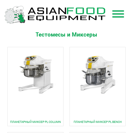
Тестомесы и Миксеры
ПЛАНЕТАРНЫЙ МИКСЕР PL COLUMN
ПЛАНЕТАРНЫЙ МИКСЕР PL BENCH