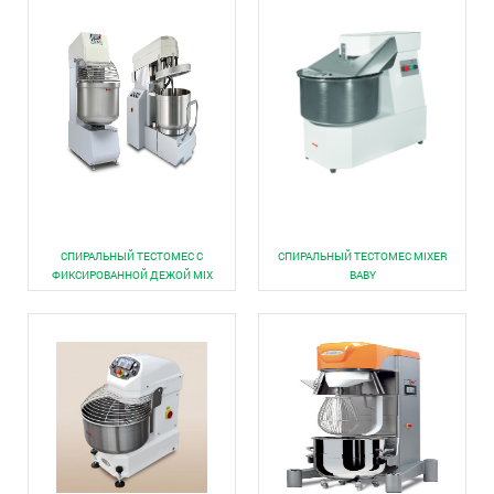
СПИРАЛЬНЫЙ ТЕСТОМЕС С
СПИРАЛЬНЫЙ ТЕСТОМЕС MIXER
ФИКСИРОВАННОЙ ДЕЖОЙ MIX
BABY