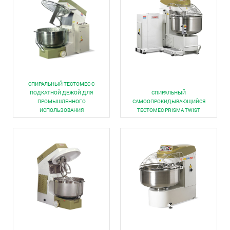
СПИРАЛЬНЫЙ ТЕСТОМЕС С
ПОДКАТНОЙ ДЕЖОЙ ДЛЯ
СПИРАЛЬНЫЙ
ПРОМЫШЛЕННОГО
САМООПРОКИДЫВАЮЩИЙСЯ
ИСПОЛЬЗОВАНИЯ
ТЕСТОМЕС PRISMA TWIST