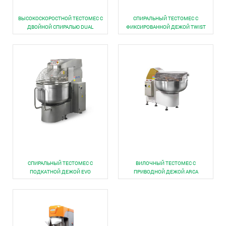
ВЫСОКОСКОРОСТНОЙ ТЕСТОМЕС С
СПИРАЛЬНЫЙ ТЕСТОМЕС С
ДВОЙНОЙ СПИРАЛЬЮ DUAL
ФИКСИРОВАННОЙ ДЕЖОЙ TWIST
СПИРАЛЬНЫЙ ТЕСТОМЕС С
ВИЛОЧНЫЙ ТЕСТОМЕС С
ПОДКАТНОЙ ДЕЖОЙ EVO
ПРИВОДНОЙ ДЕЖОЙ ARCA