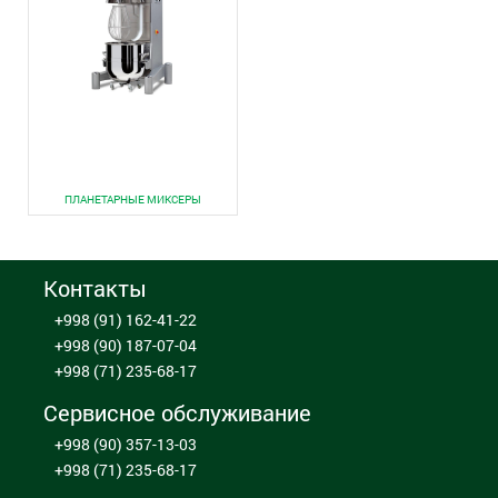
ПЛАНЕТАРНЫЕ МИКСЕРЫ
Контакты
+998 (91) 162-41-22
+998 (90) 187-07-04
+998 (71) 235-68-17
Сервисное обслуживание
+998 (90) 357-13-03
+998 (71) 235-68-17