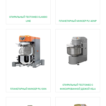
СПИРАЛЬНЫЙ ТЕСТОМЕС CLASSIC
LINE
ПЛАНЕТАРНЫЙ МИКСЕР PL140NP
​СПИРАЛЬНЫЙ ТЕСТОМЕС С
ПЛАНЕТАРНЫЙ МИКСЕР PL100N
ФИКСИРОВАННОЙ ДЕЖОЙ VELA